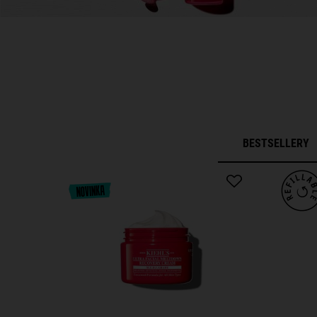
BESTSELLERY