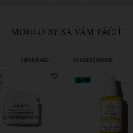
MOHLO BY SA VÁM PÁČIŤ
ODPORÚČAME
NÁHRADNÉ NÁPLŇE