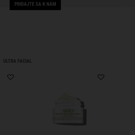
PRIDAJTE SA K NÁM
ULTRA FACIAL