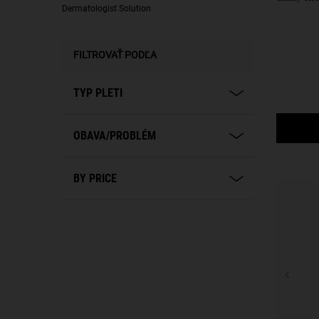
Dermatologist Solution
FILTROVAŤ PODĽA
TYP PLETI
OBAVA/PROBLÉM
BY PRICE