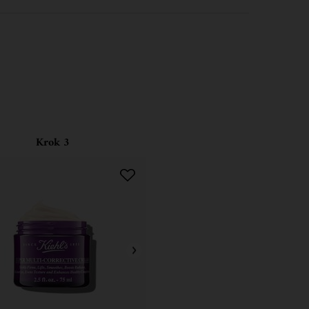
Krok 3