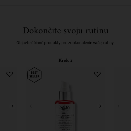
Dokončite svoju rutinu
Objavte účinné produkty pre zdokonalenie vašej rutiny.
Krok 2