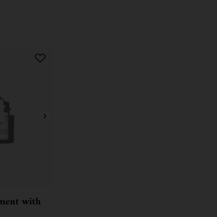
ment with