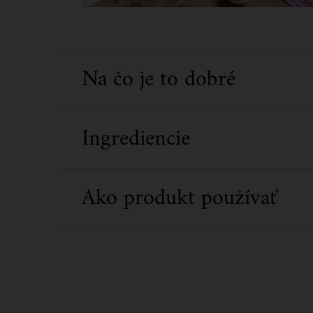
Na čo je to dobré
Ingrediencie
Ako produkt používať