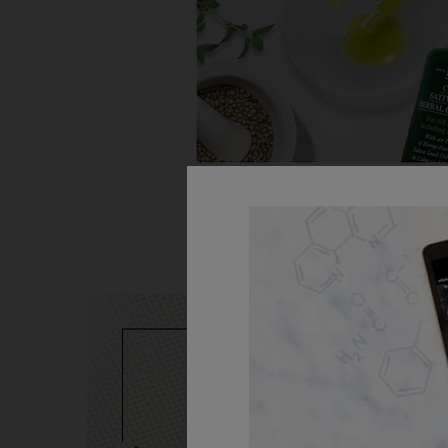
Heritage Highlight