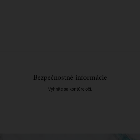
Bezpečnostné informácie
Vyhnite sa kontúre očí.