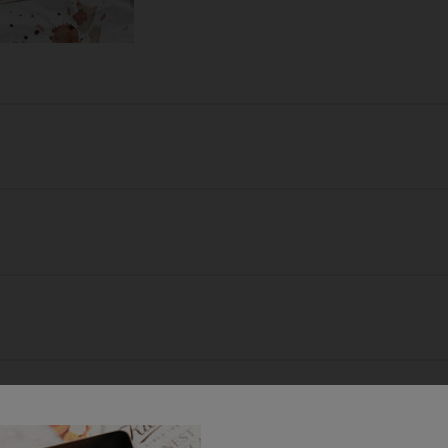
Bezpečnostné informácie