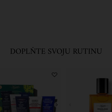
DOPLŇTE SVOJU RUTINU